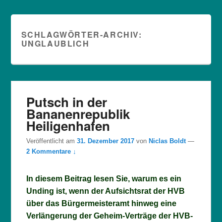
SCHLAGWÖRTER-ARCHIV:
UNGLAUBLICH
Putsch in der
Bananenrepublik
Heiligenhafen
Veröffentlicht am
31. Dezember 2017
von
Niclas Boldt
—
2 Kommentare ↓
In diesem Beitrag lesen Sie, warum es ein
Unding ist, wenn der Aufsichtsrat der HVB
über das Bürgermeisteramt hinweg eine
Verlängerung der Geheim-Verträge der HVB-