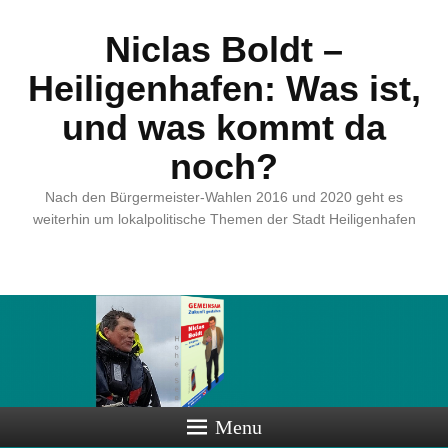
Niclas Boldt –
Heiligenhafen: Was ist,
und was kommt da
noch?
Nach den Bürgermeister-Wahlen 2016 und 2020 geht es
weiterhin um lokalpolitische Themen der Stadt Heiligenhafen
Menu