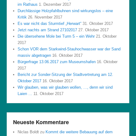
im Rathaus
1. Dezember 2017
Durchlässige Holzpfahlbuhnen sind wirkungslos – eine
Kritik
26. November 2017
Es war nicht das Sturmtief „Herwart“
31. Oktober 2017
Jetzt nachts am Strand 27102017
27. Oktober 2017
Die übersehene Mole bei Turm 5 – ein Wehr
21. Oktober
2017
Schon VOR dem Starkwind-Stauhochwasser war der Sand
massiv abgetragen
16. Oktober 2017
Bürgerfrage 13.06.2017 zum Museumshafen
16. Oktober
2017
Bericht zur Sonder-Sitzung der Stadtvertretung am 12.
Oktober 2017
16. Oktober 2017
Wir glauben, was wir glauben wollen, …, denn wir sind
Laien …
11. Oktober 2017
Neueste Kommentare
Niclas Boldt
zu
Kommt die weitere Bebauung auf dem