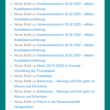
Niclas Boldt
zu
Grünenstammtisch 26.02.2020 – eMails –
Kandidatenvorführung
Niclas Boldt
zu
Grünenstammtisch 26.02.2020 – eMails –
Kandidatenvorführung
Niclas Boldt
zu
Grünenstammtisch 26.02.2020 – eMails –
Kandidatenvorführung
Niclas Boldt
zu
Grünenstammtisch 26.02.2020 – eMails –
Kandidatenvorführung
Niclas Boldt
zu
Grünenstammtisch 26.02.2020 – eMails –
Kandidatenvorführung
Niclas Boldt
zu
Grünenstammtisch 26.02.2020 – eMails –
Kandidatenvorführung
Niclas Boldt
zu
Heute (19.02.2020) im Kursaal –
Vorstellung der 3 Kandidaten
Niclas Boldt
zu
Kandidatur
Niclas Boldt
zu
Buhnismus – Meinung und Eifer geht vor
Wissen und Erkenntnis
Niclas Boldt
zu
Buhnismus – Meinung und Eifer geht vor
Wissen und Erkenntnis
Niclas Boldt
zu
Putsch in der Bananenrepublik
Heiligenhafen