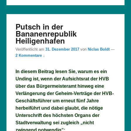
Putsch in der
Bananenrepublik
Heiligenhafen
Veröffentlicht am
31. Dezember 2017
von
Niclas Boldt
—
2 Kommentare ↓
In diesem Beitrag lesen Sie, warum es ein
Unding ist, wenn der Aufsichtsrat der HVB
über das Bürgermeisteramt hinweg eine
Verlängerung der Geheim-Verträge der HVB-
Geschäftsführer um erneut fünf Jahre
herbeiführt und dabei glaubt, die nötige
Unterschrift des höchsten Organs der
Stadtverwaltung sei zugleich „nicht
zwingend notwendig“: