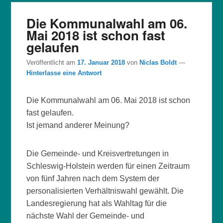
Die Kommunalwahl am 06.
Mai 2018 ist schon fast
gelaufen
Veröffentlicht am
17. Januar 2018
von
Niclas Boldt
—
Hinterlasse eine Antwort
Die Kommunalwahl am 06. Mai 2018 ist schon
fast gelaufen.
Ist jemand anderer Meinung?
Die Gemeinde- und Kreisvertretungen in
Schleswig-Holstein werden für einen Zeitraum
von fünf Jahren nach dem System der
personalisierten Verhältniswahl gewählt. Die
Landesregierung hat als Wahltag für die
nächste Wahl der Gemeinde- und