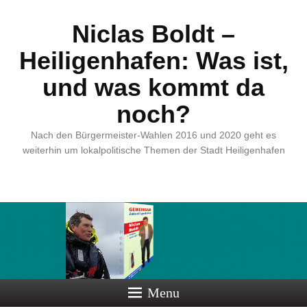
Niclas Boldt –
Heiligenhafen: Was ist,
und was kommt da
noch?
Nach den Bürgermeister-Wahlen 2016 und 2020 geht es
weiterhin um lokalpolitische Themen der Stadt Heiligenhafen
Menu