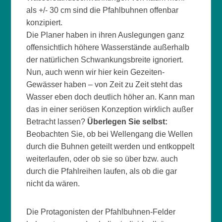
als +/- 30 cm sind die Pfahlbuhnen offenbar
konzipiert.
Die Planer haben in ihren Auslegungen ganz
offensichtlich höhere Wasserstände außerhalb
der natürlichen Schwankungsbreite ignoriert.
Nun, auch wenn wir hier kein Gezeiten-
Gewässer haben – von Zeit zu Zeit steht das
Wasser eben doch deutlich höher an. Kann man
das in einer seriösen Konzeption wirklich außer
Betracht lassen?
Überlegen Sie selbst:
Beobachten Sie, ob bei Wellengang die Wellen
durch die Buhnen geteilt werden und entkoppelt
weiterlaufen, oder ob sie so über bzw. auch
durch die Pfahlreihen laufen, als ob die gar
nicht da wären.
Die Protagonisten der Pfahlbuhnen-Felder