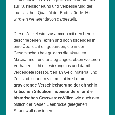
zur Küstensicherung und Verbesserung der
touristischen Qualität der Badestrände. Hier
wird ein weiterer davon dargestellt.
Dieser Artikel wird zusammen mit den bereits
geschriebenen Texten und noch folgenden in
eine Übersicht eingebunden, die in der
Gesamtschau belegt, dass die aktuellen
Maßnahmen und analog angestrebten weiteren
Vorhaben nicht nur wirkungslos und damit
vergeudete Ressourcen an Geld, Material und
Zeit sind, sondern vielmehr
direkt eine
gravierende Verschlechterung der ohnehin
kritischen Situation insbesondere für die
historischen Graswarder-Villen
wie auch den
östlich der Neuen Seebrücke gelegenen
Strandwall darstellen.