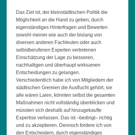
Das Ziel ist, der kleinstädtischen Politik die
Möglichkeit an die Hand zu geben, durch
eigenständiges Hinterfragen und Bewerten
sowohl meiner wie auch der bislang von
diversen anderen Fachleuten oder auch
selbstberufenen Experten vertretenen
Einschätzung der Lage zu besseren,
nachhaltigen und überhaupt wirksamen
Entscheidungen zu gelangen.
Verschiedentlich habe ich von Mitgliedern der
städtischen Gremien die Ausflucht gehört, sie
alle wären Laien, könnten selbst die gesamten
Maßnahmen nicht vollständig überblicken und
müssten sich deshalb auf hinzugekaufte
Expertise verlassen. Das ist –bedingt– richtig
und zu akzeptieren. Dennoch fordere ich von
den Entscheidern, durch eigenständiges