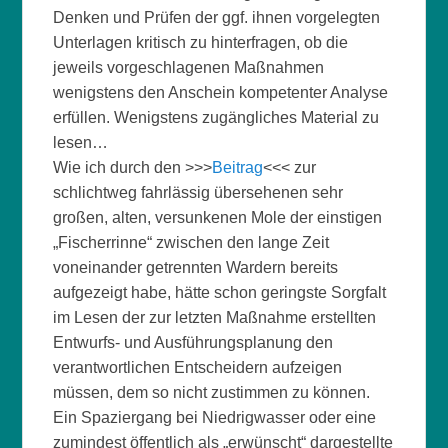
Denken und Prüfen der ggf. ihnen vorgelegten
Unterlagen kritisch zu hinterfragen, ob die
jeweils vorgeschlagenen Maßnahmen
wenigstens den Anschein kompetenter Analyse
erfüllen. Wenigstens zugängliches Material zu
lesen…
Wie ich durch den >>>
Beitrag
<<< zur
schlichtweg fahrlässig übersehenen sehr
großen, alten, versunkenen Mole der einstigen
„Fischerrinne“ zwischen den lange Zeit
voneinander getrennten Wardern bereits
aufgezeigt habe, hätte schon geringste Sorgfalt
im Lesen der zur letzten Maßnahme erstellten
Entwurfs- und Ausführungsplanung den
verantwortlichen Entscheidern aufzeigen
müssen, dem so nicht zustimmen zu können.
Ein Spaziergang bei Niedrigwasser oder eine
zumindest öffentlich als „erwünscht“ dargestellte