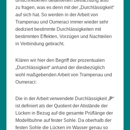
umschriebenen detaillierten Betrachtung also
zu fragen, was es denn mit der „Durchlässigkeit“
auf sich hat. So werden in der Arbeit von
Trampenau und Oumeraci immer wieder sehr
dediziert bestimmte Durchlässigkeiten mit
bestimmten Effekten, Vorzügen und Nachteilen
in Verbindung gebracht.
Klären wir hier den Begriff der prozentualen
„Durchlässigkeit“ anhand der diesbezüglich
wohl maßgebenden Arbeit von Trampenau und
Oumeraci:
Die in der Arbeit verwendete Durchlässigkeit „
P
“
ist definiert als der Quotient der Abstände der
Lücken in Bezug auf die gesamte Prüflänge der
Modellbuhne auf fester Sohle. Da oberhalb der
festen Sohle die Lücken im Wasser genau so