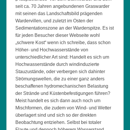
seit ca. 70 Jahren angebundenen Graswarder
mit seinen das Landschaftsbild prägenden
Wardervillen, und zuletzt im Osten der
Sedimentationszone an der Warderspitze. Es ist
für jeden Besucher dieser Webseite wohl
„schwere Kost“ wenn ich schreibe, dass schon
Höher- und Hochwasserstände von
unterschiedlicher Art sind: Handelt es sich um
Hochwasserstände durch windinduzierte
Stauzustände, oder verbergen sich dahinter
Strömungswellen, die zu einer ganz anders
beschaffenen hydromechanischen Belastung
der Strände und Küstenbefestigungen führen?
Meist handelt es sich dann auch noch um
Mischformen, die zudem von Wind- und Wetter
überlagert sind und sich so der direkten
Beobachtung entziehen. Selbst bei totaler
Flaute und dennoch höherem Wasserstand