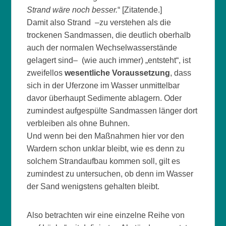
Strand wäre noch besser.
“ [Zitatende.]
Damit also Strand –zu verstehen als die
trockenen Sandmassen, die deutlich oberhalb
auch der normalen Wechselwasserstände
gelagert sind– (wie auch immer) „entsteht“, ist
zweifellos
wesentliche Voraussetzung
, dass
sich in der Uferzone im Wasser unmittelbar
davor überhaupt Sedimente ablagern. Oder
zumindest aufgespülte Sandmassen länger dort
verbleiben als ohne Buhnen.
Und wenn bei den Maßnahmen hier vor den
Wardern schon unklar bleibt, wie es denn zu
solchem Strandaufbau kommen soll, gilt es
zumindest zu untersuchen, ob denn im Wasser
der Sand wenigstens gehalten bleibt.
Also betrachten wir eine einzelne Reihe von