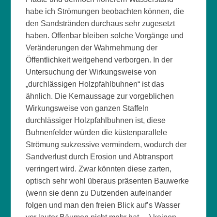
habe ich Strömungen beobachten können, die
den Sandstränden durchaus sehr zugesetzt
haben. Offenbar bleiben solche Vorgänge und
Veränderungen der Wahrnehmung der
Öffentlichkeit weitgehend verborgen. In der
Untersuchung der Wirkungsweise von
„durchlässigen Holzpfahlbuhnen“ ist das
ähnlich. Die Kernaussage zur vorgeblichen
Wirkungsweise von ganzen Staffeln
durchlässiger Holzpfahlbuhnen ist, diese
Buhnenfelder würden die küstenparallele
Strömung sukzessive vermindern, wodurch der
Sandverlust durch Erosion und Abtransport
verringert wird. Zwar könnten diese zarten,
optisch sehr wohl überaus präsenten Bauwerke
(wenn sie denn zu Dutzenden aufeinander
folgen und man den freien Blick auf’s Wasser