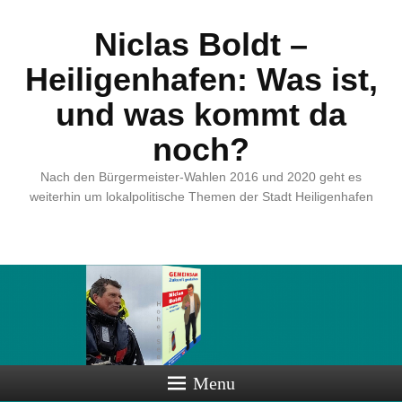
Niclas Boldt –
Heiligenhafen: Was ist,
und was kommt da
noch?
Nach den Bürgermeister-Wahlen 2016 und 2020 geht es
weiterhin um lokalpolitische Themen der Stadt Heiligenhafen
Menu