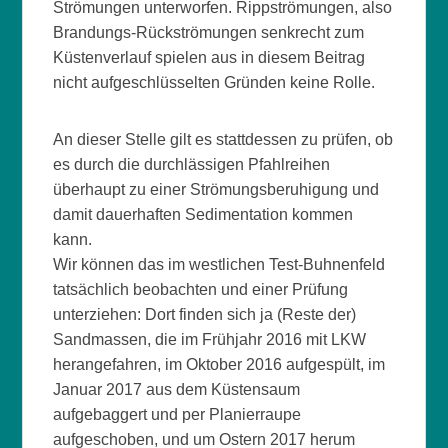
Strömungen unterworfen. Rippströmungen, also
Brandungs-Rückströmungen senkrecht zum
Küstenverlauf spielen aus in diesem Beitrag
nicht aufgeschlüsselten Gründen keine Rolle.
An dieser Stelle gilt es stattdessen zu prüfen, ob
es durch die durchlässigen Pfahlreihen
überhaupt zu einer Strömungsberuhigung und
damit dauerhaften Sedimentation kommen
kann.
Wir können das im westlichen Test-Buhnenfeld
tatsächlich beobachten und einer Prüfung
unterziehen: Dort finden sich ja (Reste der)
Sandmassen, die im Frühjahr 2016 mit LKW
herangefahren, im Oktober 2016 aufgespült, im
Januar 2017 aus dem Küstensaum
aufgebaggert und per Planierraupe
aufgeschoben, und um Ostern 2017 herum