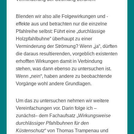
Blenden wir also alle Folgewirkungen und -
effekte aus und betrachten nur die einzelne
Pfahlreihe selbst: Führt eine „durchlässige
Holzpfahlbuhne“ überhaupt zu einer
Verminderung der Strömung? Wenn „ja“, dürften
die daraus resultierenden, vorgeblich existenten
erhofften Wirkungen damit in Verbindung
stehen, was dann ebenso zu untersuchen ist.
Wenn „nein“, haben andere zu beobachtende
Vorgänge wohl andere Grundlagen.
Um das zu untersuchen nehmen wir weitere
Vereinfachungen vor. Darin folge ich –
zunächst– dem Fachaufsatz „
Wirkungsweise
durchlässiger Pfahlbuhnen für den
Küstenschutz
“ von Thomas Trampenau und