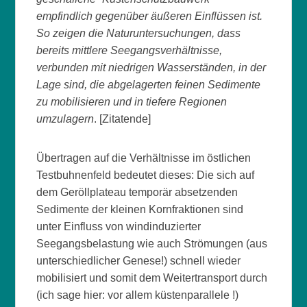
empfindlich gegenüber äußeren Einflüssen ist.
So zeigen die Naturuntersuchungen, dass
bereits mittlere Seegangsverhältnisse,
verbunden mit niedrigen Wasserständen, in der
Lage sind, die abgelagerten feinen Sedimente
zu mobilisieren und in tiefere Regionen
umzulagern
. [Zitatende]
Übertragen auf die Verhältnisse im östlichen
Testbuhnenfeld bedeutet dieses: Die sich auf
dem Geröllplateau temporär absetzenden
Sedimente der kleinen Kornfraktionen sind
unter Einfluss von windinduzierter
Seegangsbelastung wie auch Strömungen (aus
unterschiedlicher Genese!) schnell wieder
mobilisiert und somit dem Weitertransport durch
(ich sage hier: vor allem küstenparallele !)