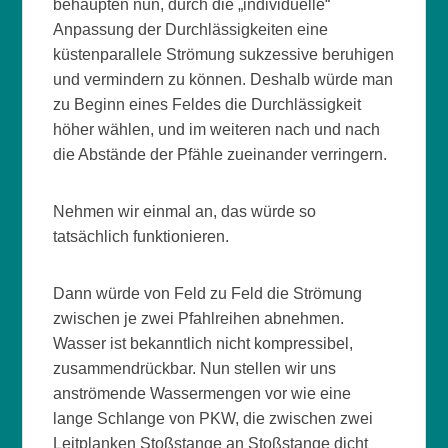
behaupten nun, durch die „individuelle“
Anpassung der Durchlässigkeiten eine
küstenparallele Strömung sukzessive beruhigen
und vermindern zu können. Deshalb würde man
zu Beginn eines Feldes die Durchlässigkeit
höher wählen, und im weiteren nach und nach
die Abstände der Pfähle zueinander verringern.
Nehmen wir einmal an, das würde so
tatsächlich funktionieren.
Dann würde von Feld zu Feld die Strömung
zwischen je zwei Pfahlreihen abnehmen.
Wasser ist bekanntlich nicht kompressibel,
zusammendrückbar. Nun stellen wir uns
anströmende Wassermengen vor wie eine
lange Schlange von PKW, die zwischen zwei
Leitplanken Stoßstange an Stoßstange dicht