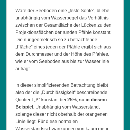
Wäre der Seeboden eine „feste Sohle“, bliebe
unabhängig vom Wasserpegel das Verhältnis
zwischen der Gesamtfläche der Lücken zu den
Projektionsflächen der runden Pfähle konstant.
Die nur geometrisch so zu betrachtende
„Fläche“ eines jeden der Pfähle ergibt sich aus
dem Durchmesser und der Höhe des Pfahles,
wie er vom Seeboden aus bis zur Wasserlinie
aufragt.
In dieser simplifizierenden Betrachtung bleibt
also der die „Durchlässigkeit“ beschreibende
Quotient „
P
“ konstant bei
25%, so in diesem
Beispiel
. Unabhängig vom Wasserstand,
solange dieser nicht oberhalb der orangenen
Linie liegt. Für diese normalen
Wasserstandsschwankungen von kaum mehr