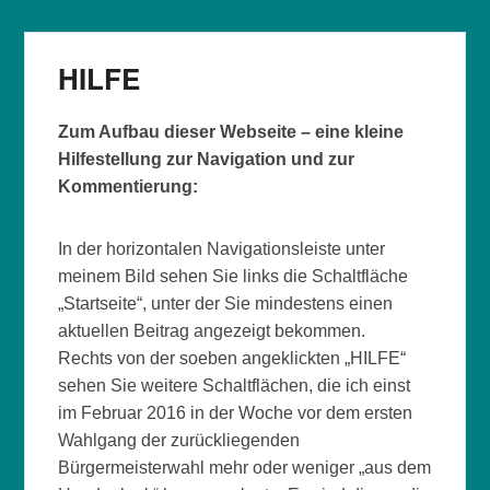
HILFE
Zum Aufbau dieser Webseite – eine kleine
Hilfestellung zur Navigation und zur
Kommentierung:
In der horizontalen Navigationsleiste unter
meinem Bild sehen Sie links die Schaltfläche
„Startseite“, unter der Sie mindestens einen
aktuellen Beitrag angezeigt bekommen.
Rechts von der soeben angeklickten „HILFE“
sehen Sie weitere Schaltflächen, die ich einst
im Februar 2016 in der Woche vor dem ersten
Wahlgang der zurückliegenden
Bürgermeisterwahl mehr oder weniger „aus dem