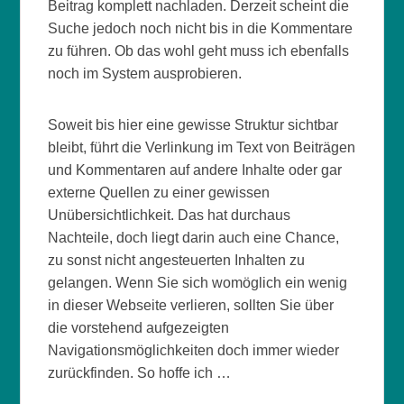
Beitrag komplett nachladen. Derzeit scheint die
Suche jedoch noch nicht bis in die Kommentare
zu führen. Ob das wohl geht muss ich ebenfalls
noch im System ausprobieren.
Soweit bis hier eine gewisse Struktur sichtbar
bleibt, führt die Verlinkung im Text von Beiträgen
und Kommentaren auf andere Inhalte oder gar
externe Quellen zu einer gewissen
Unübersichtlichkeit. Das hat durchaus
Nachteile, doch liegt darin auch eine Chance,
zu sonst nicht angesteuerten Inhalten zu
gelangen. Wenn Sie sich womöglich ein wenig
in dieser Webseite verlieren, sollten Sie über
die vorstehend aufgezeigten
Navigationsmöglichkeiten doch immer wieder
zurückfinden. So hoffe ich …