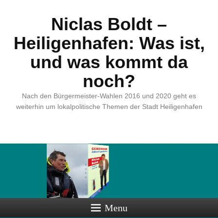
Niclas Boldt –
Heiligenhafen: Was ist,
und was kommt da
noch?
Nach den Bürgermeister-Wahlen 2016 und 2020 geht es
weiterhin um lokalpolitische Themen der Stadt Heiligenhafen
Menu