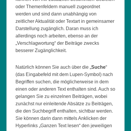
oder Themenfeldern manuell zugeordnet
werden und sind dann unabhängig von
zeitlicher Aktualität oder Textart in gemeinsamer
Darstellung zugänglich. Daran muss ich
allerdings noch arbeiten, ebenso an der
„Verschlagwortung“ der Beiträge zwecks
besserer Zugänglichkeit.
Natürlich können Sie auch über die „
Suche
“
(das Eingabefeld mit dem Lupen-Symbol) nach
Begriffen suchen, die möglicherweise in dem
einen oder anderen Text enthalten sind. Auch so
gelangen Sie zu einzelnen Beiträgen, wobei
zunächst nur einleitende Absätze zu Beiträgen,
die den Suchbegriff enthalten, sichtbar werden.
Sie können darin dann mittels Anklicken der
Hyperlinks „Ganzen Text lesen“ den jeweiligen