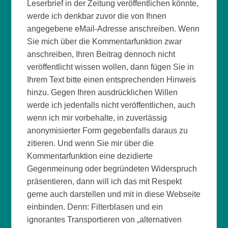
Leserbrief in der Zeitung veröffentlichen könnte,
werde ich denkbar zuvor die von Ihnen
angegebene eMail-Adresse anschreiben. Wenn
Sie mich über die Kommentarfunktion zwar
anschreiben, Ihren Beitrag dennoch nicht
veröffentlicht wissen wollen, dann fügen Sie in
Ihrem Text bitte einen entsprechenden Hinweis
hinzu. Gegen Ihren ausdrücklichen Willen
werde ich jedenfalls nicht veröffentlichen, auch
wenn ich mir vorbehalte, in zuverlässig
anonymisierter Form gegebenfalls daraus zu
zitieren. Und wenn Sie mir über die
Kommentarfunktion eine dezidierte
Gegenmeinung oder begründeten Widerspruch
präsentieren, dann will ich das mit Respekt
gerne auch darstellen und mit in diese Webseite
einbinden. Denn: Filterblasen und ein
ignorantes Transportieren von „alternativen