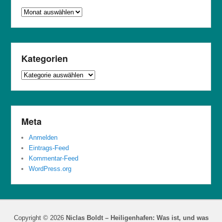
Archiv
Kategorien
Kategorien
Meta
Anmelden
Eintrags-Feed
Kommentar-Feed
WordPress.org
Copyright © 2026
Niclas Boldt – Heiligenhafen: Was ist, und was