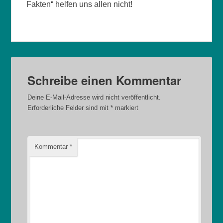
Fakten“ helfen uns allen nicht!
Schreibe einen Kommentar
Deine E-Mail-Adresse wird nicht veröffentlicht.
Erforderliche Felder sind mit
*
markiert
Kommentar
*