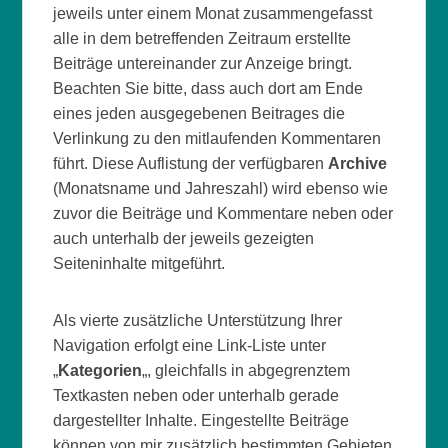
jeweils unter einem Monat zusammengefasst
alle in dem betreffenden Zeitraum erstellte
Beiträge untereinander zur Anzeige bringt.
Beachten Sie bitte, dass auch dort am Ende
eines jeden ausgegebenen Beitrages die
Verlinkung zu den mitlaufenden Kommentaren
führt. Diese Auflistung der verfügbaren
Archive
(Monatsname und Jahreszahl) wird ebenso wie
zuvor die Beiträge und Kommentare neben oder
auch unterhalb der jeweils gezeigten
Seiteninhalte mitgeführt.
Als vierte zusätzliche Unterstützung Ihrer
Navigation erfolgt eine Link-Liste unter
„
Kategorien
„, gleichfalls in abgegrenztem
Textkasten neben oder unterhalb gerade
dargestellter Inhalte. Eingestellte Beiträge
können von mir zusätzlich bestimmten Gebieten