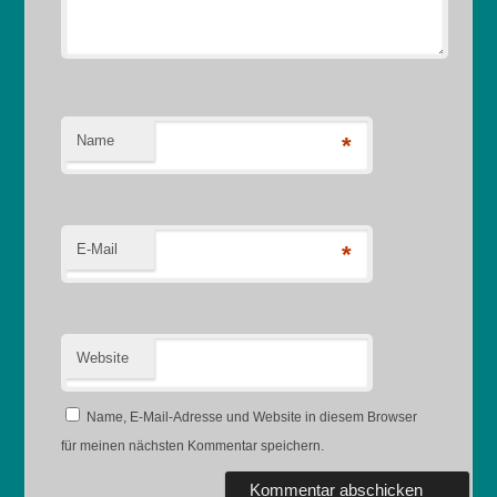
Name
*
E-Mail
*
Website
Name, E-Mail-Adresse und Website in diesem Browser
für meinen nächsten Kommentar speichern.