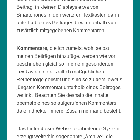
Beitrag, in kleinen Displays etwa von
Smartphones in den weiteren Textkästen dann
unterhalb eines Beitrages bzw. unterhalb von
zusätzlich mitgegebenen Kommentaren.
Kommentare
, die ich zumeist wohl selbst
meinen Beiträgen hinzufüge, werden wie vor
beschrieben gleichso in einem gesonderten
Textkasten in der zeitlich maßgeblichen
Reihenfolge gelistet und sind so zu dem jeweils
jüngsten Kommentar unterhalb eines Beitrages
verlinkt. Beachten Sie deshalb die Inhalte
oberhalb eines so aufgerufenen Kommentars,
da ein direkter innerer Zusammenhang besteht.
Das hinter dieser Webseite arbeitende System
erzeugt weiterhin sogenannte „Archive“, die