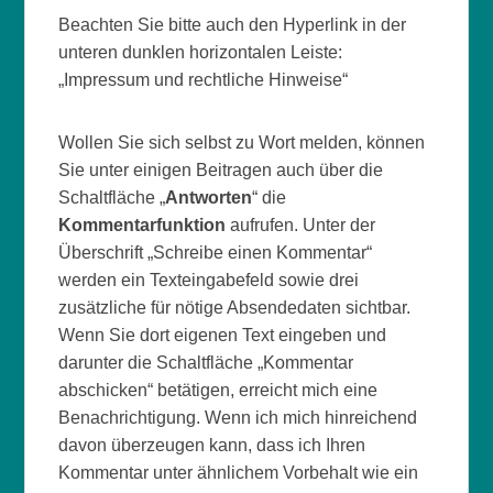
Beachten Sie bitte auch den Hyperlink in der
unteren dunklen horizontalen Leiste:
„Impressum und rechtliche Hinweise“
Wollen Sie sich selbst zu Wort melden, können
Sie unter einigen Beitragen auch über die
Schaltfläche „
Antworten
“ die
Kommentarfunktion
aufrufen. Unter der
Überschrift „Schreibe einen Kommentar“
werden ein Texteingabefeld sowie drei
zusätzliche für nötige Absendedaten sichtbar.
Wenn Sie dort eigenen Text eingeben und
darunter die Schaltfläche „Kommentar
abschicken“ betätigen, erreicht mich eine
Benachrichtigung. Wenn ich mich hinreichend
davon überzeugen kann, dass ich Ihren
Kommentar unter ähnlichem Vorbehalt wie ein