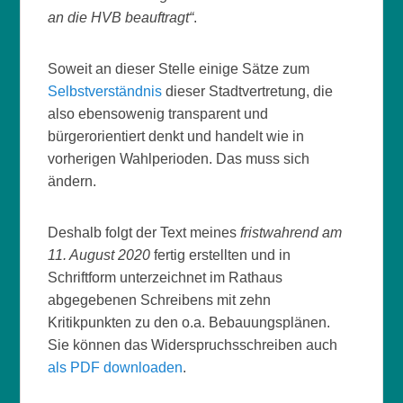
an die HVB beauftragt“
.
Soweit an dieser Stelle einige Sätze zum
Selbstverständnis
dieser Stadtvertretung, die
also ebensowenig transparent und
bürgerorientiert denkt und handelt wie in
vorherigen Wahlperioden. Das muss sich
ändern.
Deshalb folgt der Text meines
fristwahrend am
11. August 2020
fertig erstellten und in
Schriftform unterzeichnet im Rathaus
abgegebenen Schreibens mit zehn
Kritikpunkten zu den o.a. Bebauungsplänen.
Sie können das Widerspruchsschreiben auch
als PDF downloaden
.