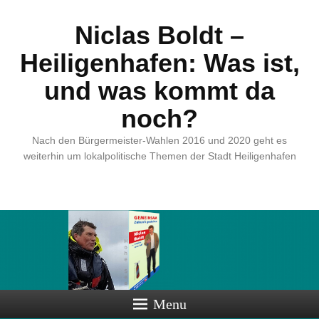
Niclas Boldt –
Heiligenhafen: Was ist,
und was kommt da
noch?
Nach den Bürgermeister-Wahlen 2016 und 2020 geht es
weiterhin um lokalpolitische Themen der Stadt Heiligenhafen
Menu