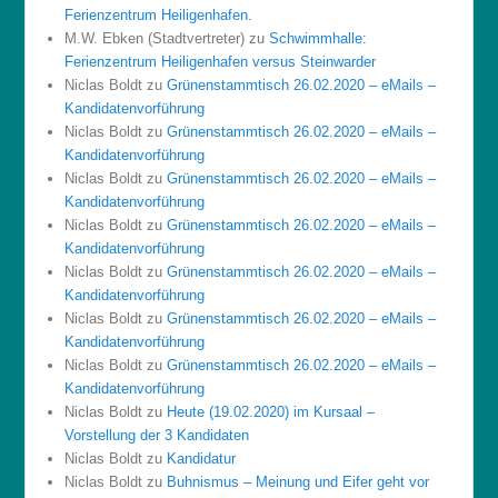
Ferienzentrum Heiligenhafen.
M.W. Ebken (Stadtvertreter)
zu
Schwimmhalle:
Ferienzentrum Heiligenhafen versus Steinwarder
Niclas Boldt
zu
Grünenstammtisch 26.02.2020 – eMails –
Kandidatenvorführung
Niclas Boldt
zu
Grünenstammtisch 26.02.2020 – eMails –
Kandidatenvorführung
Niclas Boldt
zu
Grünenstammtisch 26.02.2020 – eMails –
Kandidatenvorführung
Niclas Boldt
zu
Grünenstammtisch 26.02.2020 – eMails –
Kandidatenvorführung
Niclas Boldt
zu
Grünenstammtisch 26.02.2020 – eMails –
Kandidatenvorführung
Niclas Boldt
zu
Grünenstammtisch 26.02.2020 – eMails –
Kandidatenvorführung
Niclas Boldt
zu
Grünenstammtisch 26.02.2020 – eMails –
Kandidatenvorführung
Niclas Boldt
zu
Heute (19.02.2020) im Kursaal –
Vorstellung der 3 Kandidaten
Niclas Boldt
zu
Kandidatur
Niclas Boldt
zu
Buhnismus – Meinung und Eifer geht vor