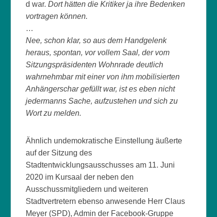
d war.
Dort hätten die Kritiker ja ihre Bedenken
vortragen können.
…
Nee, schon klar, so aus dem Handgelenk
heraus, spontan, vor vollem Saal, der vom
Sitzungspräsidenten Wohnrade deutlich
wahrnehmbar mit einer von ihm mobilisierten
Anhängerschar gefüllt war, ist es eben nicht
jedermanns Sache, aufzustehen und sich zu
Wort zu melden.
Ähnlich undemokratische Einstellung äußerte
auf der Sitzung des
Stadtentwicklungsausschusses am 11. Juni
2020 im Kursaal der neben den
Ausschussmitgliedern und weiteren
Stadtvertretern ebenso anwesende Herr Claus
Meyer (SPD), Admin der Facebook-Gruppe