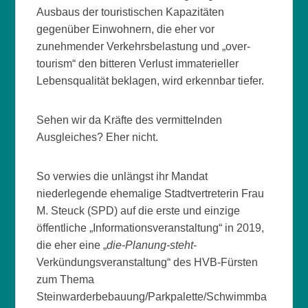
Ausbaus der touristischen Kapazitäten
gegenüber Einwohnern, die eher vor
zunehmender Verkehrsbelastung und „over-
tourism“ den bitteren Verlust immaterieller
Lebensqualität beklagen, wird erkennbar tiefer.
Sehen wir da Kräfte des vermittelnden
Ausgleiches? Eher nicht.
So verwies die unlängst ihr Mandat
niederlegende ehemalige Stadtvertreterin Frau
M. Steuck (SPD) auf die erste und einzige
öffentliche „Informationsveranstaltung“ in 2019,
die eher eine „
die-Planung-steht
-
Verkündungsveranstaltung“ des HVB-Fürsten
zum Thema
Steinwarderbebauung/Parkpalette/Schwimmba