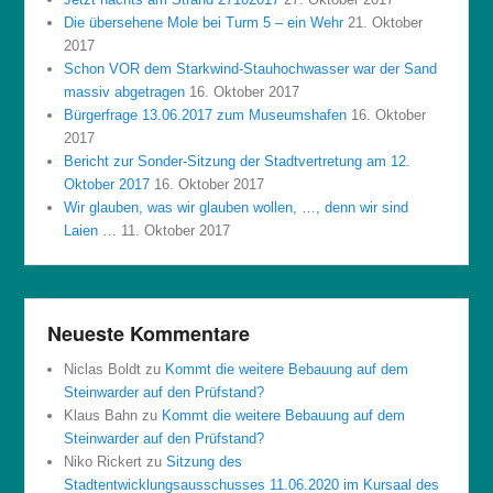
Die übersehene Mole bei Turm 5 – ein Wehr
21. Oktober
2017
Schon VOR dem Starkwind-Stauhochwasser war der Sand
massiv abgetragen
16. Oktober 2017
Bürgerfrage 13.06.2017 zum Museumshafen
16. Oktober
2017
Bericht zur Sonder-Sitzung der Stadtvertretung am 12.
Oktober 2017
16. Oktober 2017
Wir glauben, was wir glauben wollen, …, denn wir sind
Laien …
11. Oktober 2017
Neueste Kommentare
Niclas Boldt
zu
Kommt die weitere Bebauung auf dem
Steinwarder auf den Prüfstand?
Klaus Bahn
zu
Kommt die weitere Bebauung auf dem
Steinwarder auf den Prüfstand?
Niko Rickert
zu
Sitzung des
Stadtentwicklungsausschusses 11.06.2020 im Kursaal des