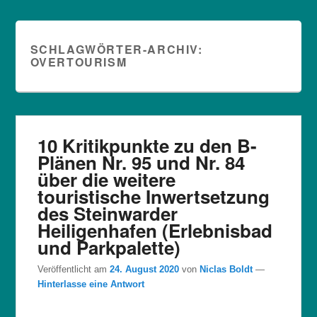
SCHLAGWÖRTER-ARCHIV:
OVERTOURISM
10 Kritikpunkte zu den B-
Plänen Nr. 95 und Nr. 84
über die weitere
touristische Inwertsetzung
des Steinwarder
Heiligenhafen (Erlebnisbad
und Parkpalette)
Veröffentlicht am
24. August 2020
von
Niclas Boldt
—
Hinterlasse eine Antwort