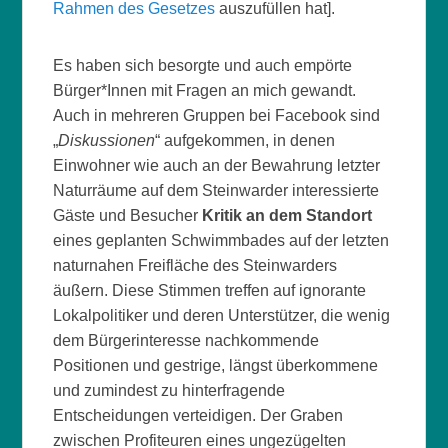
Rahmen des Gesetzes
auszufüllen hat].
Es haben sich besorgte und auch empörte
Bürger*Innen mit Fragen an mich gewandt.
Auch in mehreren Gruppen bei Facebook sind
„
Diskussionen
“ aufgekommen, in denen
Einwohner wie auch an der Bewahrung letzter
Naturräume auf dem Steinwarder interessierte
Gäste und Besucher
Kritik an dem Standort
eines geplanten Schwimmbades auf der letzten
naturnahen Freifläche des Steinwarders
äußern. Diese Stimmen treffen auf ignorante
Lokalpolitiker und deren Unterstützer, die wenig
dem Bürgerinteresse nachkommende
Positionen und gestrige, längst überkommene
und zumindest zu hinterfragende
Entscheidungen verteidigen. Der Graben
zwischen Profiteuren eines ungezügelten