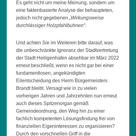
Es geht nicht um meine Meinung, sondern um
eine faktenbasierte Analyse der behaupteten,
jedoch nicht gegebenen
„Wirkungsweise
durchlässiger Holzpfahlbuhnen“
.
Und achten Sie im Weiteren bitte darauf, was
die unbeschränkte Ignoranz der Stadtvertretung
der Stadt Heiligenhafen absehbar im März 2022
erneut beschließt, wenn es nicht gar bei einer
fundamentlosen, angekündigten
Eilentscheidung des Herrn Bürgermeisters
Brandt bleibt. Versagt wie in zu vielen
vorherigen Jahren und Jahrzehnten nun erneut
auch dieses Spitzenorgan gemäß
Gemeindeordnung, den Weg hin zu einer
fachlich kompetenten Lösungsfindung frei von
finanziellen Eigeninteressen zu organisieren?
Durch den vorschnellen Griff in die