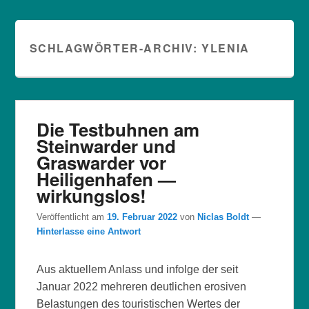
SCHLAGWÖRTER-ARCHIV:
YLENIA
Die Testbuhnen am
Steinwarder und
Graswarder vor
Heiligenhafen —
wirkungslos!
Veröffentlicht am
19. Februar 2022
von
Niclas Boldt
—
Hinterlasse eine Antwort
Aus aktuellem Anlass und infolge der seit
Januar 2022 mehreren deutlichen erosiven
Belastungen des touristischen Wertes der