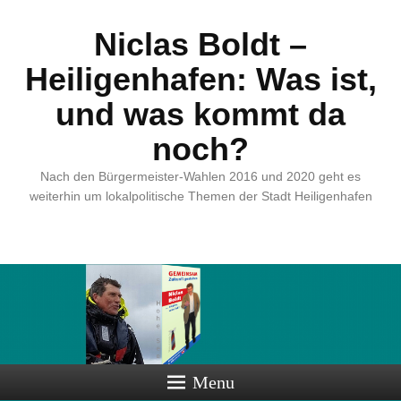
Niclas Boldt –
Heiligenhafen: Was ist,
und was kommt da
noch?
Nach den Bürgermeister-Wahlen 2016 und 2020 geht es
weiterhin um lokalpolitische Themen der Stadt Heiligenhafen
Menu