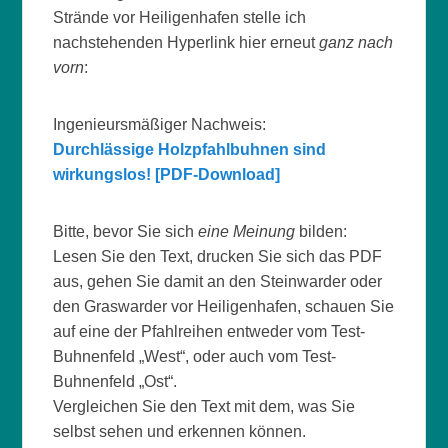
Strände vor Heiligenhafen stelle ich
nachstehenden Hyperlink hier erneut
ganz nach
vorn
:
Ingenieursmäßiger Nachweis:
Durchlässige Holzpfahlbuhnen sind
wirkungslos! [PDF-Download]
Bitte, bevor Sie sich
eine Meinung
bilden:
Lesen Sie den Text, drucken Sie sich das PDF
aus, gehen Sie damit an den Steinwarder oder
den Graswarder vor Heiligenhafen, schauen Sie
auf eine der Pfahlreihen entweder vom Test-
Buhnenfeld „West“, oder auch vom Test-
Buhnenfeld „Ost“.
Vergleichen Sie den Text mit dem, was Sie
selbst sehen und erkennen können.