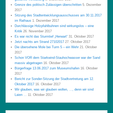
Grenze des politisch Zulässigen überschritten
5. Dezember
2017
Sitzung des Stadtentwicklungsausschusses am 30.11.2017
im Rathaus
1. Dezember 2017
Durchlässige Holzpfahlbuhnen sind wirkungslos – eine
Kritik
26. November 2017
Es war nicht das Sturmtief „Herwart“
31. Oktober 2017
Jetzt nachts am Strand 27102017
27. Oktober 2017
Die übersehene Mole bei Turm 5 – ein Wehr
21. Oktober
2017
Schon VOR dem Starkwind-Stauhochwasser war der Sand
massiv abgetragen
16. Oktober 2017
Bürgerfrage 13.06.2017 zum Museumshafen
16. Oktober
2017
Bericht zur Sonder-Sitzung der Stadtvertretung am 12.
Oktober 2017
16. Oktober 2017
Wir glauben, was wir glauben wollen, …, denn wir sind
Laien …
11. Oktober 2017