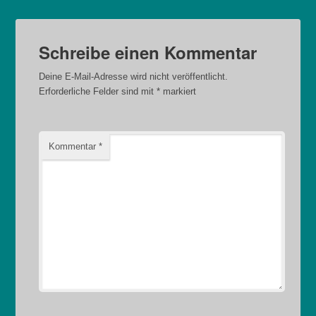
Schreibe einen Kommentar
Deine E-Mail-Adresse wird nicht veröffentlicht.
Erforderliche Felder sind mit
*
markiert
Kommentar
*