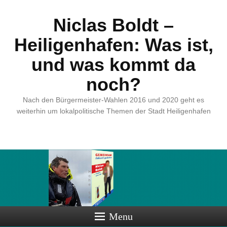
Niclas Boldt –
Heiligenhafen: Was ist,
und was kommt da
noch?
Nach den Bürgermeister-Wahlen 2016 und 2020 geht es
weiterhin um lokalpolitische Themen der Stadt Heiligenhafen
Menu