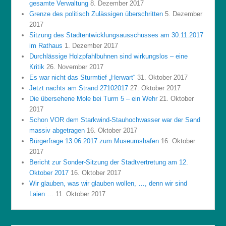
gesamte Verwaltung
8. Dezember 2017
Grenze des politisch Zulässigen überschritten
5. Dezember
2017
Sitzung des Stadtentwicklungsausschusses am 30.11.2017
im Rathaus
1. Dezember 2017
Durchlässige Holzpfahlbuhnen sind wirkungslos – eine
Kritik
26. November 2017
Es war nicht das Sturmtief „Herwart“
31. Oktober 2017
Jetzt nachts am Strand 27102017
27. Oktober 2017
Die übersehene Mole bei Turm 5 – ein Wehr
21. Oktober
2017
Schon VOR dem Starkwind-Stauhochwasser war der Sand
massiv abgetragen
16. Oktober 2017
Bürgerfrage 13.06.2017 zum Museumshafen
16. Oktober
2017
Bericht zur Sonder-Sitzung der Stadtvertretung am 12.
Oktober 2017
16. Oktober 2017
Wir glauben, was wir glauben wollen, …, denn wir sind
Laien …
11. Oktober 2017