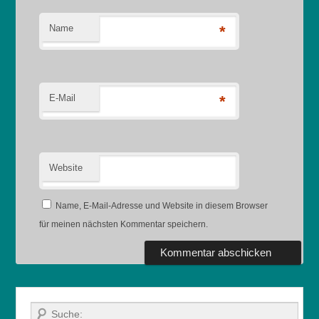
Name
*
E-Mail
*
Website
Name, E-Mail-Adresse und Website in diesem Browser
für meinen nächsten Kommentar speichern.
Suche